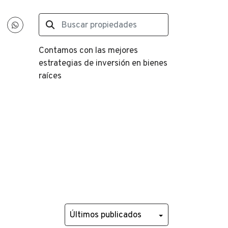
Contamos con las mejores
estrategias de inversión en bienes
raíces