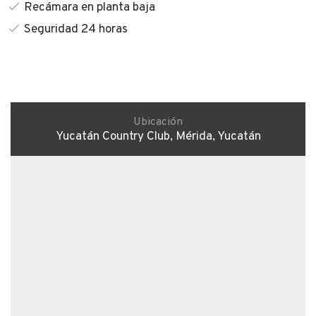
Recámara en planta baja
Seguridad 24 horas
Ubicación
Yucatán Country Club, Mérida, Yucatán