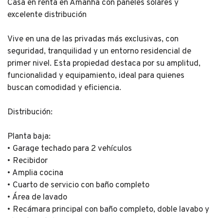
Casa en renta en Amanha con paneles solares y
excelente distribución
Vive en una de las privadas más exclusivas, con
seguridad, tranquilidad y un entorno residencial de
primer nivel. Esta propiedad destaca por su amplitud,
funcionalidad y equipamiento, ideal para quienes
buscan comodidad y eficiencia.
Distribución:
Planta baja:
• Garage techado para 2 vehículos
• Recibidor
• Amplia cocina
• Cuarto de servicio con baño completo
• Área de lavado
• Recámara principal con baño completo, doble lavabo y