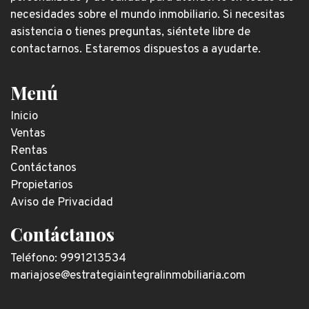
necesidades sobre el mundo inmobiliario. Si necesitas
asistencia o tienes preguntas, siéntete libre de
contactarnos. Estaremos dispuestos a ayudarte.
Menú
Inicio
Ventas
Rentas
Contáctanos
Propietarios
Aviso de Privacidad
Contáctanos
Teléfono: 9991213534
mariajose@estrategiaintegralinmobiliaria.com