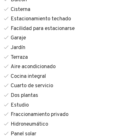
Cisterna
Estacionamiento techado
Facilidad para estacionarse
Garaje
Jardín
Terraza
Aire acondicionado
Cocina integral
Cuarto de servicio
Dos plantas
Estudio
Fraccionamiento privado
Hidroneumático
Panel solar