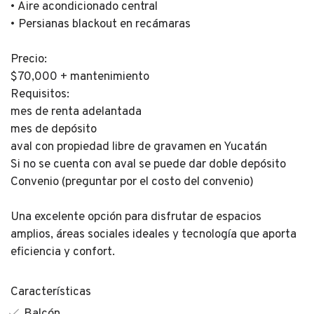
• Aire acondicionado central
• Persianas blackout en recámaras
Precio:
$70,000 + mantenimiento
Requisitos:
mes de renta adelantada
mes de depósito
aval con propiedad libre de gravamen en Yucatán
Si no se cuenta con aval se puede dar doble depósito
Convenio (preguntar por el costo del convenio)
Una excelente opción para disfrutar de espacios
amplios, áreas sociales ideales y tecnología que aporta
eficiencia y confort.
Características
Balcón