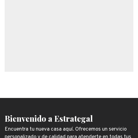
Bienvenido a Estrategal
Encuentra tu nueva casa aquí. Ofrecemos un servicio
personalizado y de calidad para atenderte en todas tus