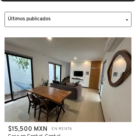
$15,500 MXN
EN RENTA