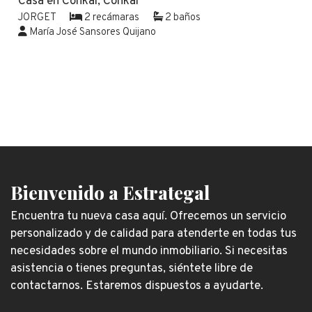
Casa en Conkal, Conkal
JORGET
2 recámaras
2 baños
María José Sansores Quijano
Bienvenido a Estrategal
Encuentra tu nueva casa aquí. Ofrecemos un servicio
personalizado y de calidad para atenderte en todas tus
necesidades sobre el mundo inmobiliario. Si necesitas
asistencia o tienes preguntas, siéntete libre de
contactarnos. Estaremos dispuestos a ayudarte.