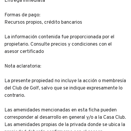
Entrega inmediata
Formas de pago:
Recursos propios, crédito bancarios
La información contenida fue proporcionada por el
propietario. Consulte precios y condiciones con el
asesor certificado
Nota aclaratoria:
La presente propiedad no incluye la acción o membresía
del Club de Golf, salvo que se indique expresamente lo
contrario.
Las amenidades mencionadas en esta ficha pueden
corresponder al desarrollo en general y/o a la Casa Club.
Las amenidades propias de la privada donde se ubica la