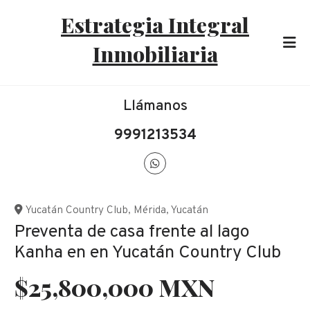
Estrategia Integral
Inmobiliaria
Llámanos
9991213534
Yucatán Country Club
,
Mérida
,
Yucatán
Preventa de casa frente al lago
Kanha en en Yucatán Country Club
$25,800,000 MXN