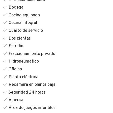
Bodega
Cocina equipada
Cocina integral
Cuarto de servicio
Dos plantas
Estudio
Fraccionamiento privado
Hidroneumático
Oficina
Planta eléctrica
Recámara en planta baja
Seguridad 24 horas
Alberca
Área de juegos infantiles