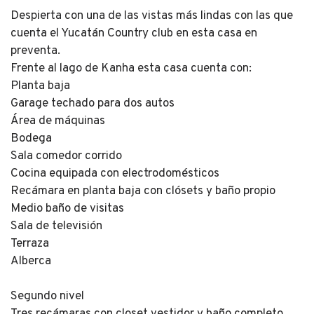
Despierta con una de las vistas más lindas con las que
cuenta el Yucatán Country club en esta casa en
preventa.
Frente al lago de Kanha esta casa cuenta con:
Planta baja
Garage techado para dos autos
Área de máquinas
Bodega
Sala comedor corrido
Cocina equipada con electrodomésticos
Recámara en planta baja con clósets y baño propio
Medio baño de visitas
Sala de televisión
Terraza
Alberca
Segundo nivel
Tres recámaras con closet vestidor y baño completo