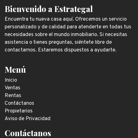
Bienvenido a Estrategal
Encuentra tu nueva casa aquí. Ofrecemos un servicio
personalizado y de calidad para atenderte en todas tus
necesidades sobre el mundo inmobiliario. Si necesitas
asistencia o tienes preguntas, siéntete libre de
contactarnos. Estaremos dispuestos a ayudarte.
Menú
Inicio
Ventas
Rentas
Contáctanos
Propietarios
Aviso de Privacidad
Contáctanos