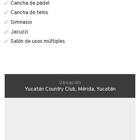
Cancha de pádel
Cancha de tenis
Gimnasio
Jacuzzi
Salón de usos múltiples
Ubicación
Yucatán Country Club, Mérida, Yucatán