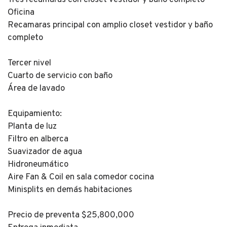
Oficina
Recamaras principal con amplio closet vestidor y baño
completo
Tercer nivel
Cuarto de servicio con baño
Área de lavado
Equipamiento:
Planta de luz
Filtro en alberca
Suavizador de agua
Hidroneumático
Aire Fan & Coil en sala comedor cocina
Minisplits en demás habitaciones
Precio de preventa $25,800,000