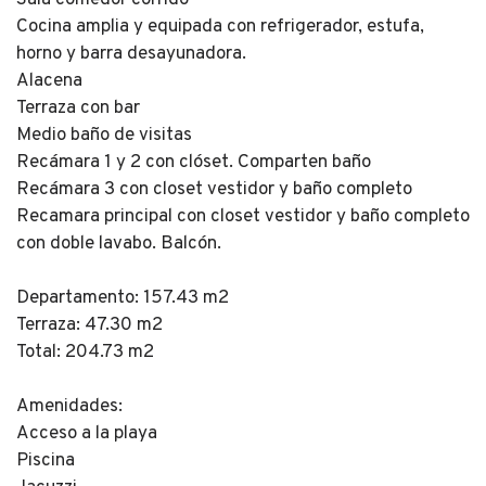
Cocina amplia y equipada con refrigerador, estufa,
horno y barra desayunadora.
Alacena
Terraza con bar
Medio baño de visitas
Recámara 1 y 2 con clóset. Comparten baño
Recámara 3 con closet vestidor y baño completo
Recamara principal con closet vestidor y baño completo
con doble lavabo. Balcón.
Departamento: 157.43 m2
Terraza: 47.30 m2
Total: 204.73 m2
Amenidades:
Acceso a la playa
Piscina