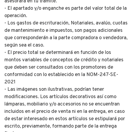
asesorará en tu trámite.
- El apartado y/o enganche es parte del valor total de la
operación.
- Los gastos de escrituración, Notariales, avalúo, cuotas
de mantenimiento e impuestos, son pagos adicionales
que corresponderán a la parte compradora o vendedora,
según sea el caso.
- El precio total se determinará en función de los
montos variables de conceptos de crédito y notariales
que deben ser consultados con los promotores de
conformidad con lo establecido en la NOM-247-SE-
2021
- Las imágenes son ilustrativas, podrían tener
modificaciones. Los artículos decorativos así como
lámparas, mobiliario y/o accesorios no se encuentran
incluidos en el precio de venta ni en la entrega, en caso
de estar interesado en estos artículos se estipulará por
escrito, previamente, formando parte de la entrega