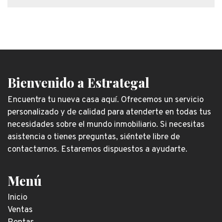
Bienvenido a Estrategal
Encuentra tu nueva casa aquí. Ofrecemos un servicio
personalizado y de calidad para atenderte en todas tus
necesidades sobre el mundo inmobiliario. Si necesitas
asistencia o tienes preguntas, siéntete libre de
contactarnos. Estaremos dispuestos a ayudarte.
Menú
Inicio
Ventas