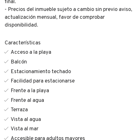
final.
- Precios del inmueble sujeto a cambio sin previo aviso,
actualización mensual, favor de comprobar
disponibilidad.
Características
Acceso a la playa
Balcón
Estacionamiento techado
Facilidad para estacionarse
Frente a la playa
Frente al agua
Terraza
Vista al agua
Vista al mar
Accesible para adultos mayores