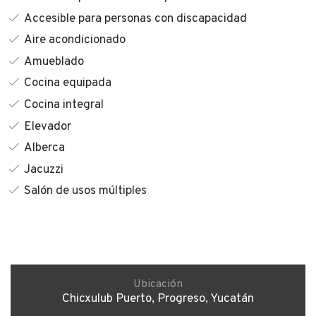
Accesible para personas con discapacidad
Aire acondicionado
Amueblado
Cocina equipada
Cocina integral
Elevador
Alberca
Jacuzzi
Salón de usos múltiples
Ubicación
Chicxulub Puerto, Progreso, Yucatán