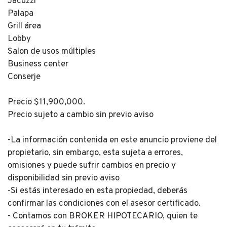
Jacuzzi
Palapa
Grill área
Lobby
Salon de usos múltiples
Business center
Conserje
Precio $11,900,000.
Precio sujeto a cambio sin previo aviso
-La información contenida en este anuncio proviene del
propietario, sin embargo, esta sujeta a errores,
omisiones y puede sufrir cambios en precio y
disponibilidad sin previo aviso
-Si estás interesado en esta propiedad, deberás
confirmar las condiciones con el asesor certificado.
- Contamos con BROKER HIPOTECARIO, quien te