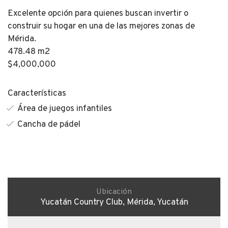
Excelente opción para quienes buscan invertir o
construir su hogar en una de las mejores zonas de
Mérida.
478.48 m2
$4,000,000
Características
Área de juegos infantiles
Cancha de pádel
Ubicación
Yucatán Country Club, Mérida, Yucatán