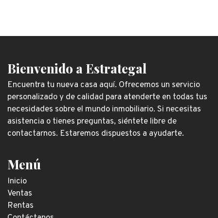
Bienvenido a Estrategal
Encuentra tu nueva casa aquí. Ofrecemos un servicio
personalizado y de calidad para atenderte en todas tus
necesidades sobre el mundo inmobiliario. Si necesitas
asistencia o tienes preguntas, siéntete libre de
contactarnos. Estaremos dispuestos a ayudarte.
Menú
Inicio
Ventas
Rentas
Contáctanos