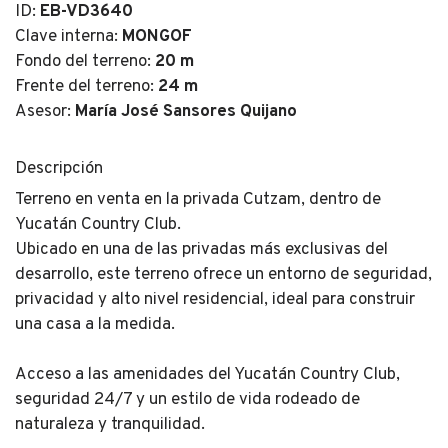
ID:
EB-VD3640
Clave interna:
MONGOF
Fondo del terreno:
20 m
Frente del terreno:
24 m
Asesor:
María José Sansores Quijano
Descripción
Terreno en venta en la privada Cutzam, dentro de
Yucatán Country Club.
Ubicado en una de las privadas más exclusivas del
desarrollo, este terreno ofrece un entorno de seguridad,
privacidad y alto nivel residencial, ideal para construir
una casa a la medida.
Acceso a las amenidades del Yucatán Country Club,
seguridad 24/7 y un estilo de vida rodeado de
naturaleza y tranquilidad.