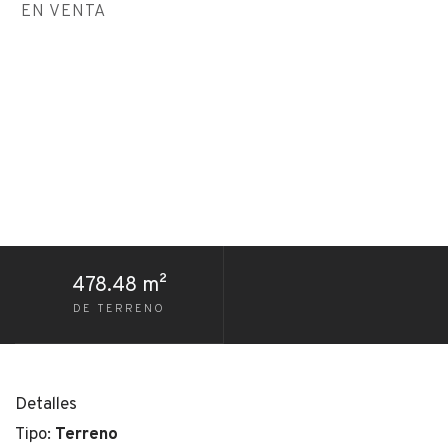
EN VENTA
478.48 m²
DE TERRENO
Detalles
Tipo:
Terreno